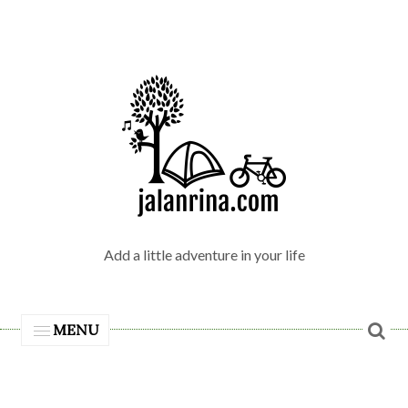
Add a little adventure in your life
MENU