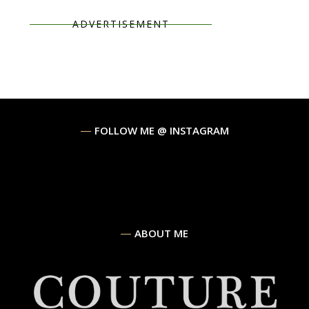
ADVERTISEMENT
FOLLOW ME @ INSTAGRAM
ABOUT ME