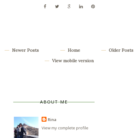
Newer Posts
Home
Older Posts
View mobile version
ABOUT ME
Rina
View my complete profile