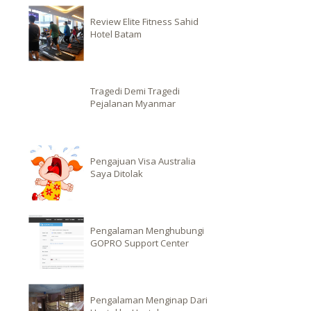
Review Elite Fitness Sahid
Hotel Batam
Tragedi Demi Tragedi
Pejalanan Myanmar
Pengajuan Visa Australia
Saya Ditolak
Pengalaman Menghubungi
GOPRO Support Center
Pengalaman Menginap Dari