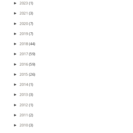
2023
(1)
►
2021
(3)
►
2020
(7)
►
2019
(7)
►
2018
(44)
►
2017
(59)
►
2016
(59)
►
2015
(26)
►
2014
(1)
►
2013
(3)
►
2012
(1)
►
2011
(2)
►
2010
(3)
►