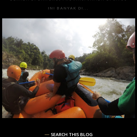
INI BANYAK DI...
SEARCH THIS BLOG