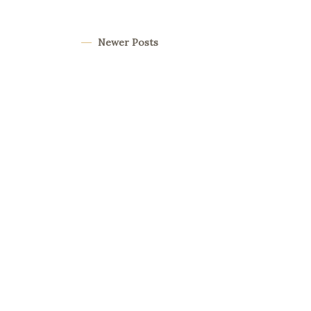
Newer Posts