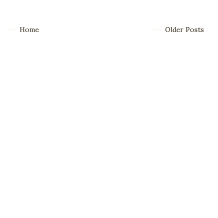
Home
Older Posts