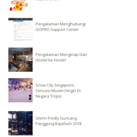
Pengalaman Menghubungi
GOPRO Support Center
Pengalaman Menginap Dari
Hostel ke Hostel
Snow City Singapore,
Sensasi Musim Dingin Di
Negara Tropis
Glenn Fredly Guncang
Panggung Bajafash 2018