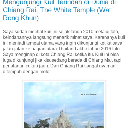
Mengunjungi Kuil Terindah di Dunia di
Chiang Rai, The White Temple (Wat
Rong Khun)
Saya sudah melihat kuil ini sejak tahun 2010 melalui foto,
keindahannya langsung menarik minat saya. Karenanya kuil
ini menjadi tempat utama yang ingin dikunjungi ketika saya
jalan-jalan ke bagian utara Thailand akhir tahun 2016 lalu.
Saya menginap di kota Chiang Rai ketika itu. Kuil ini bisa
juga dikunjungi jika kita sedang berada di Chiang Mai, tapi
perjalanan cukup jauh. Dari Chiang Rai sangat nyaman
ditempuh dengan motor