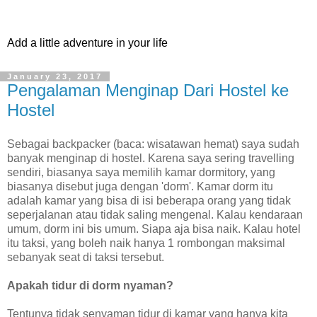
Add a little adventure in your life
January 23, 2017
Pengalaman Menginap Dari Hostel ke
Hostel
Sebagai backpacker (baca: wisatawan hemat) saya sudah
banyak menginap di hostel. Karena saya sering travelling
sendiri, biasanya saya memilih kamar dormitory, yang
biasanya disebut juga dengan 'dorm'. Kamar dorm itu
adalah kamar yang bisa di isi beberapa orang yang tidak
seperjalanan atau tidak saling mengenal. Kalau kendaraan
umum, dorm ini bis umum. Siapa aja bisa naik. Kalau hotel
itu taksi, yang boleh naik hanya 1 rombongan maksimal
sebanyak seat di taksi tersebut.
Apakah tidur di dorm nyaman?
Tentunya tidak senyaman tidur di kamar yang hanya kita