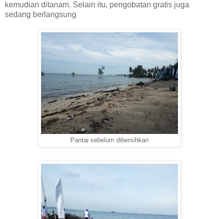
kemudian ditanam. Selain itu, pengobatan gratis juga
sedang berlangsung
Pantai sebelum dibersihkan