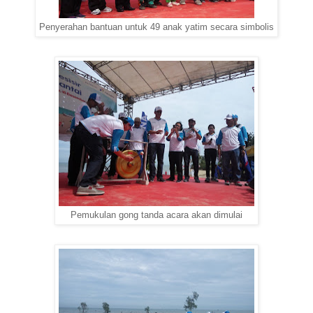
Penyerahan bantuan untuk 49 anak yatim secara simbolis
Pemukulan gong tanda acara akan dimulai