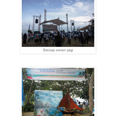
Bersiap senam pagi