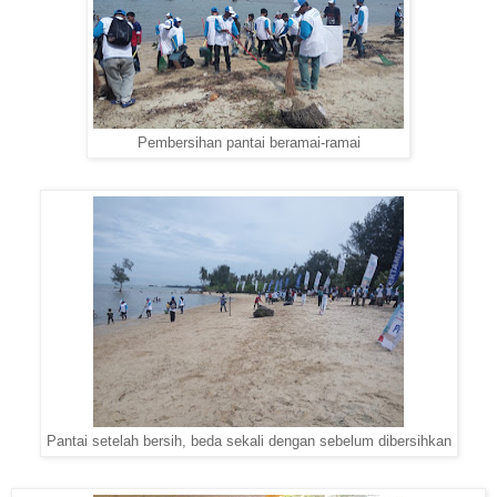
Pembersihan pantai beramai-ramai
Pantai setelah bersih, beda sekali dengan sebelum dibersihkan