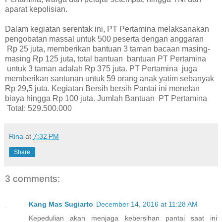
aparat kepolisian.
Dalam kegiatan serentak ini, PT Pertamina melaksanakan
pengobatan massal untuk 500 peserta dengan anggaran
Rp 25 juta, memberikan bantuan 3 taman bacaan masing-
masing Rp 125 juta, total bantuan bantuan PT Pertamina
untuk 3 taman adalah Rp 375 juta. PT Pertamina juga
memberikan santunan untuk 59 orang anak yatim sebanyak
Rp 29,5 juta. Kegiatan Bersih bersih Pantai ini menelan
biaya hingga Rp 100 juta. Jumlah Bantuan PT Pertamina
Total: 529.500.000
Rina
at
7:32 PM
Share
3 comments:
Kang Mas Sugiarto
December 14, 2016 at 11:28 AM
Kepedulian akan menjaga kebersihan pantai saat ini