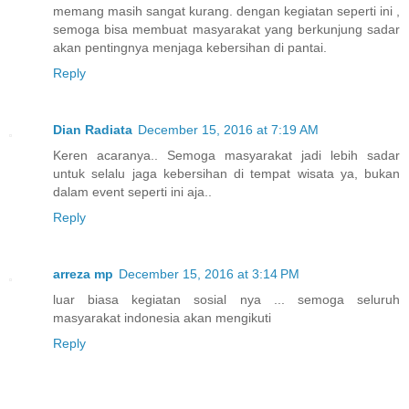
memang masih sangat kurang. dengan kegiatan seperti ini ,
semoga bisa membuat masyarakat yang berkunjung sadar
akan pentingnya menjaga kebersihan di pantai.
Reply
Dian Radiata
December 15, 2016 at 7:19 AM
Keren acaranya.. Semoga masyarakat jadi lebih sadar
untuk selalu jaga kebersihan di tempat wisata ya, bukan
dalam event seperti ini aja..
Reply
arreza mp
December 15, 2016 at 3:14 PM
luar biasa kegiatan sosial nya ... semoga seluruh
masyarakat indonesia akan mengikuti
Reply