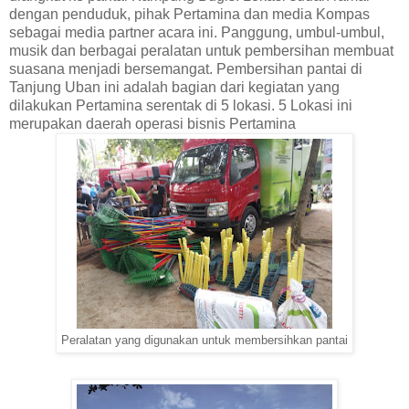
dengan penduduk, pihak Pertamina dan media Kompas
sebagai media partner acara ini. Panggung, umbul-umbul,
musik dan berbagai peralatan untuk pembersihan membuat
suasana menjadi bersemangat. Pembersihan pantai di
Tanjung Uban ini adalah bagian dari kegiatan yang
dilakukan Pertamina serentak di 5 lokasi. 5 Lokasi ini
merupakan daerah operasi bisnis Pertamina
Peralatan yang digunakan untuk membersihkan pantai