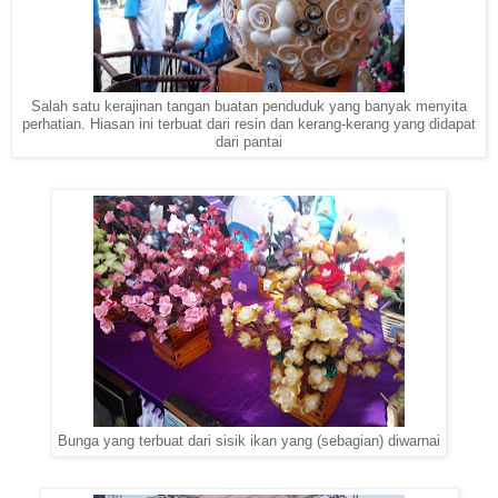
Salah satu kerajinan tangan buatan penduduk yang banyak menyita
perhatian. Hiasan ini terbuat dari resin dan kerang-kerang yang didapat
dari pantai
Bunga yang terbuat dari sisik ikan yang (sebagian) diwarnai