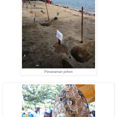
Penanaman pohon